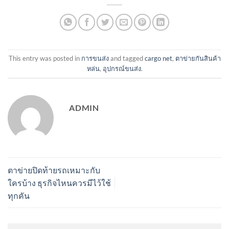
This entry was posted in
การขนส่ง
and tagged
cargo net
,
ตาข่ายกันสินค้า
หล่น
,
อุปกรณ์ขนส่ง
.
ADMIN
ตาข่ายปิดท้ายรถเหมาะกับ
ใครบ้าง ธุรกิจไหนควรมีไว้ใช้
ทุกคัน