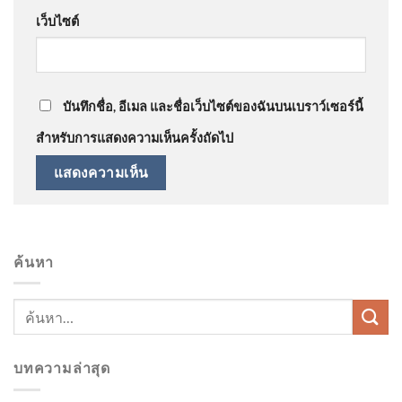
เว็บไซต์
บันทึกชื่อ, อีเมล และชื่อเว็บไซต์ของฉันบนเบราว์เซอร์นี้
สำหรับการแสดงความเห็นครั้งถัดไป
ค้นหา
บทความล่าสุด