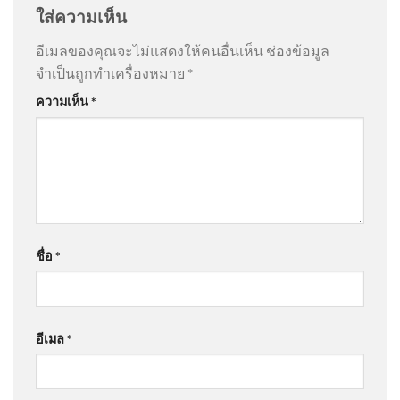
ใส่ความเห็น
อีเมลของคุณจะไม่แสดงให้คนอื่นเห็น
ช่องข้อมูล
จำเป็นถูกทำเครื่องหมาย
*
ความเห็น
*
ชื่อ
*
อีเมล
*