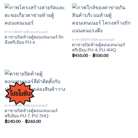
ตาข่ายปิดท้ายตู้คอนเทนเนอร์
ตาข่ายปิดท้ายตู้คอนเทนเนอร์ ถัก
ตาข่ายปิดท้ายตู้คอนเทนเนอร์
มือพรีเมียม PIJ-6
ตาข่ายปิดท้ายตู้คอนเทนเนอร์
พรีเมียม PIJ-4, PIJ-4HQ
฿
450.00
–
฿
500.00
ตาข่ายปิดท้ายตู้คอนเทนเนอร์
ตาข่ายปิดท้ายตู้คอนเทนเนอร์
พรีเมียม PIJ-7, PIJ-7HQ
฿
240.00
–
฿
260.00