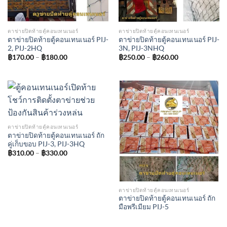
ตาข่ายปิดท้ายตู้คอนเทนเนอร์
ตาข่ายปิดท้ายตู้คอนเทนเนอร์
ตาข่ายปิดท้ายตู้คอนเทนเนอร์ PIJ-
ตาข่ายปิดท้ายตู้คอนเทนเนอร์ PIJ-
2, PIJ-2HQ
3N, PIJ-3NHQ
฿
170.00
–
฿
180.00
฿
250.00
–
฿
260.00
ตาข่ายปิดท้ายตู้คอนเทนเนอร์
ตาข่ายปิดท้ายตู้คอนเทนเนอร์ ถัก
คู่เก็บขอบ PIJ-3, PIJ-3HQ
฿
310.00
–
฿
330.00
ตาข่ายปิดท้ายตู้คอนเทนเนอร์
ตาข่ายปิดท้ายตู้คอนเทนเนอร์ ถัก
มือพรีเมียม PIJ-5