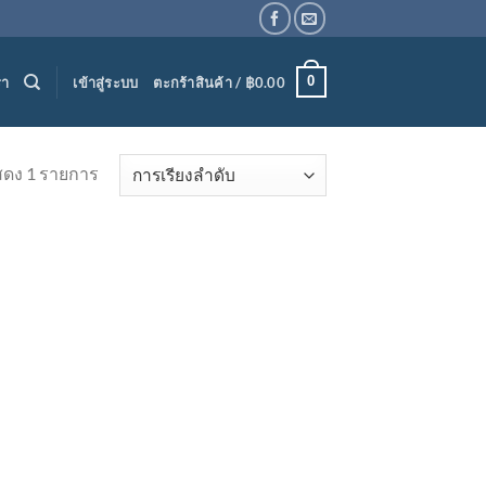
0
รา
เข้าสู่ระบบ
ตะกร้าสินค้า /
฿
0.00
ดง 1 รายการ