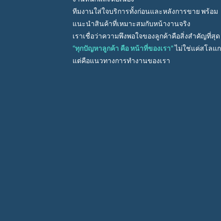
ทีมงานใส่ใจบริการทั้งก่อนและหลังการขาย พร้อม
แนะนำสินค้าที่เหมาะสมกับหน้างานจริง
เราเชื่อว่าความพึงพอใจของลูกค้าคือสิ่งสำคัญที่สุด
“ทุกปัญหาลูกค้า คือ หน้าที่ของเรา”
ไม่ใช่แค่สโลแ
แต่คือแนวทางการทำงานของเรา