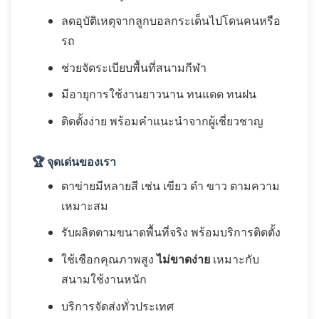
ลดอุบัติเหตุจากลูกบอลกระเด็นไปโดนคนหรือ
รถ
ช่วยจัดระเบียบพื้นที่สนามกีฬา
มีอายุการใช้งานยาวนาน ทนแดด ทนฝน
ติดตั้งง่าย พร้อมคำแนะนำจากผู้เชี่ยวชาญ
🏆
จุดเด่นของเรา
ตาข่ายมีหลายสี เช่น เขียว ดำ ขาว ตามความ
เหมาะสม
รับผลิตตามขนาดพื้นที่จริง พร้อมบริการติดตั้ง
ใช้เชือกคุณภาพสูง
ไม่ขาดง่าย
เหมาะกับ
สนามใช้งานหนัก
บริการจัดส่งทั่วประเทศ