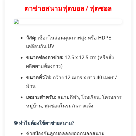
ตาข่ายสนามฟุตบอล / ฟุตซอล
วัสดุ:
เชือกไนล่อนคุณภาพสูง หรือ HDPE
เคลือบกัน UV
ขนาดช่องตาข่าย:
12.5 x 12.5 cm (หรือสั่ง
ผลิตตามต้องการ)
ขนาดทั่วไป:
กว้าง 12 เมตร x ยาว 40 เมตร /
ม้วน
เหมาะสำหรับ:
สนามกีฬา, โรงเรียน, โครงการ
หมู่บ้าน, ฟุตซอลในร่ม/กลางแจ้ง
⚽
ทำไมต้องใช้ตาข่ายสนาม?
ช่วยป้องกันลูกบอลลอยออกนอกสนาม